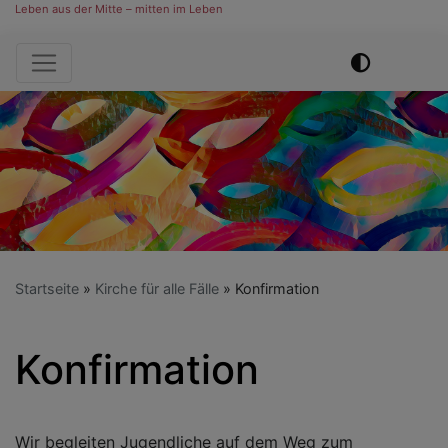
Leben aus der Mitte – mitten im Leben
Hauptnavigation
Startseite
Kirche für alle Fälle
Konfirmation
Konfirmation
Wir begleiten Jugendliche auf dem Weg zum