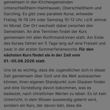
gemeinsam in den Kirchengemeinden
Unterschleißheim-Haimhausen, Oberschleißheim und
Garching. Es gibt zwei parallele Kurse, entweder
Freitag 16-19 Uhr oder Samstag 10-13 Uhr, i.d.R. einmal
im Monat. Der Ort wechselt dabei zwischen den
Gemeinden. An drei Terminen findet der Kurs
gemeinsam mit allen Konfirmand:innen statt. Am Ende
des Kurses fahren wir 5 Tage lang auf eine Freizeit und
zwar in der ersten Sommerferienwoche.
Für den
nächsten Kurs findet sie in der Zeit vom
01.-05.08.2026 statt.
Uns ist es wichtig, dass die Jugendlichen sich in dieser
Zeit gemeinsam über Gott und die Welt austauschen
können, ihren eigenen Standpunkt zum Glauben finden
und eine Vorstellung davon bekommen, was es
bedeutet, nach christlichen Werten zu leben. Es ist kein
Unterricht, in dem Wissen auswendig gelernt wird,
sondern ein Kurs, der davon lebt, dass die