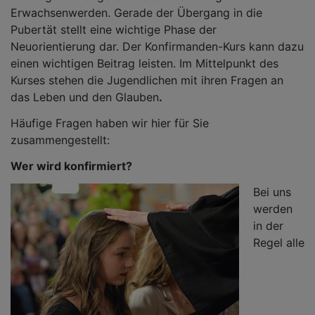
Erwachsenwerden. Gerade der Übergang in die
Pubertät stellt eine wichtige Phase der
Neuorientierung dar. Der Konfirmanden-Kurs kann dazu
einen wichtigen Beitrag leisten. Im Mittelpunkt des
Kurses stehen die Jugendlichen mit ihren Fragen an
das Leben und den Glauben
.
Häufige Fragen haben wir hier für Sie
zusammengestellt:
Wer wird konfirmiert?
Bei uns
werden
in der
Regel alle