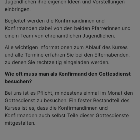
Jugendlichen ihre eigenen Ideen und Vorstellungen
einbringen.
Begleitet werden die Konfirmandinnen und
Konfirmanden dabei von den beiden Pfarrerinnen und
einem Team von ehrenamtlichen Jugendlichen.
Alle wichtigen Informationen zum Ablauf des Kurses
und alle Termine erfahren Sie bei den Elternabenden,
zu denen Sie rechtzeitig eingeladen werden.
Wie oft muss man als Konfirmand den Gottesdienst
besuchen?
Bei uns ist es Pflicht, mindestens einmal im Monat den
Gottesdienst zu besuchen. Ein fester Bestandteil des
Kurses ist es, dass die Konfirmandinnen und
Konfirmanden auch selbst Teile dieser Gottesdienste
mitgestalten.