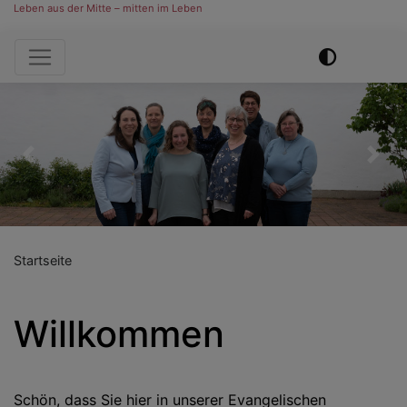
Leben aus der Mitte – mitten im Leben
Hauptnavigation
Previous
Nex
Startseite
Willkommen
Schön, dass Sie hier in unserer Evangelischen