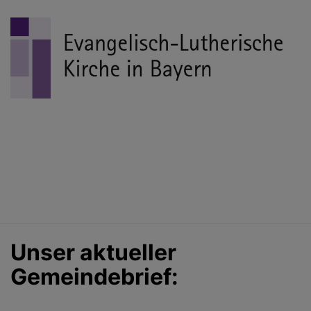
Unser aktueller
Gemeindebrief: