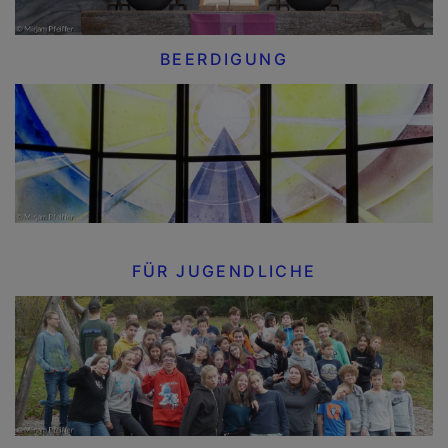
BEERDIGUNG
FÜR JUGENDLICHE