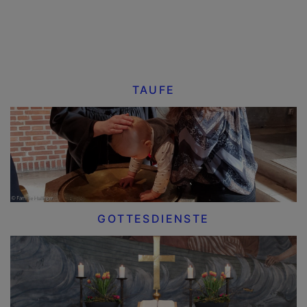
TAUFE
GOTTESDIENSTE